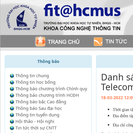
Thông báo
Danh sá
Thông tin chung
Thông tin học bổng
Teleco
Thông báo chương trình Chính quy
Thông báo chương trình HCĐH
18-03-2022 12:0
Thông báo bậc Cao đẳng
Thông báo Sau đại học
Thời gian t
Thông tin tuyển dụng
Địa điểm tậ
Hội thảo - Hội nghị
Địa chỉ côn
Tin tức thời sự CNTT