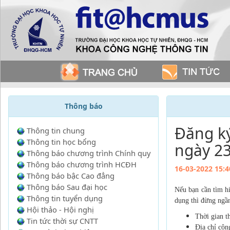
Thông báo
Đăng k
Thông tin chung
Thông tin học bổng
ngày 2
Thông báo chương trình Chính quy
Thông báo chương trình HCĐH
16-03-2022 15:4
Thông báo bậc Cao đẳng
Thông báo Sau đại học
Nếu bạn cần tìm hi
Thông tin tuyển dụng
dụng thì đừng ngầ
Hội thảo - Hội nghị
Thời gian 
Tin tức thời sự CNTT
Địa chỉ côn