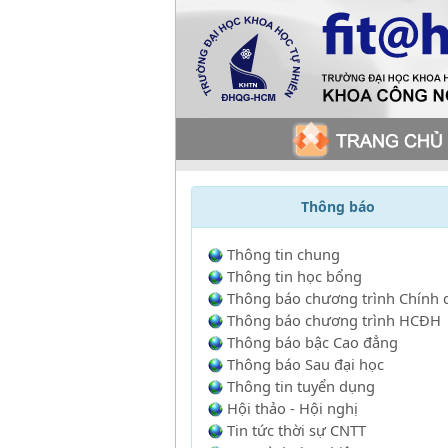
Thông báo
Thông tin chung
Thông tin học bổng
Thông báo chương trình Chính 
Thông báo chương trình HCĐH
Thông báo bậc Cao đẳng
Thông báo Sau đại học
Thông tin tuyển dụng
Hội thảo - Hội nghị
Tin tức thời sự CNTT