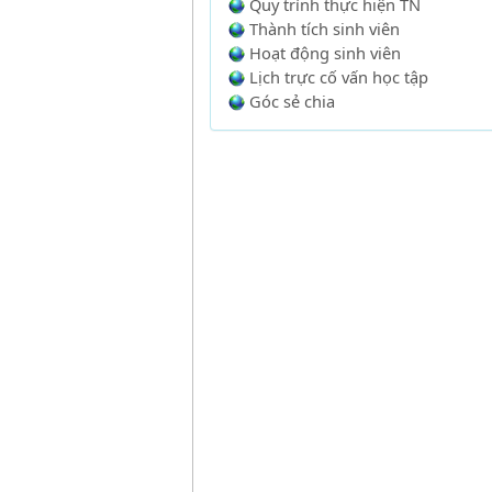
Quy trình thực hiện TN
Thành tích sinh viên
Hoạt động sinh viên
Lịch trực cố vấn học tập
Góc sẻ chia