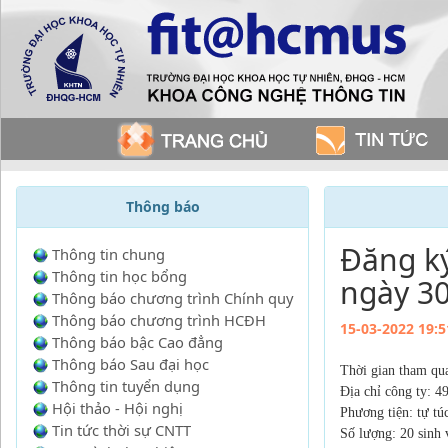
Thông báo
Đăng k
Thông tin chung
Thông tin học bổng
ngày 3
Thông báo chương trình Chính quy
Thông báo chương trình HCĐH
15-03-2022 19:5
Thông báo bậc Cao đẳng
Thông báo Sau đại học
Thời gian tham qu
Thông tin tuyển dụng
Địa chỉ công ty: 
Hội thảo - Hội nghị
Phương tiện: tự tú
Tin tức thời sự CNTT
Số lượng: 20 sinh 