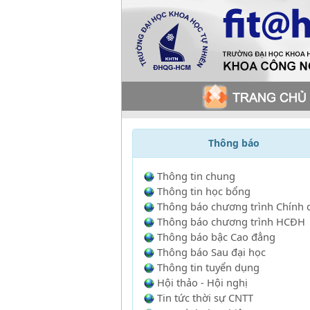
Thông báo
Thông tin chung
Thông tin học bổng
Thông báo chương trình Chính 
Thông báo chương trình HCĐH
Thông báo bậc Cao đẳng
Thông báo Sau đại học
Thông tin tuyển dụng
Hội thảo - Hội nghị
Tin tức thời sự CNTT