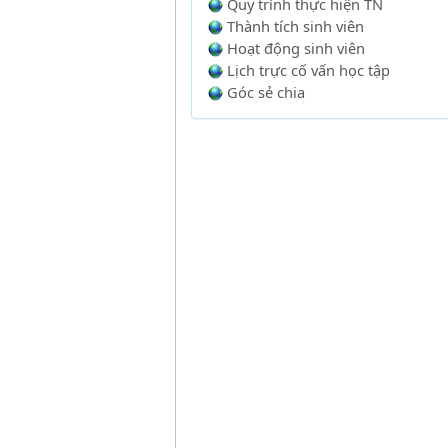
Quy trình thực hiện TN
Thành tích sinh viên
Hoạt động sinh viên
Lịch trực cố vấn học tập
Góc sẻ chia