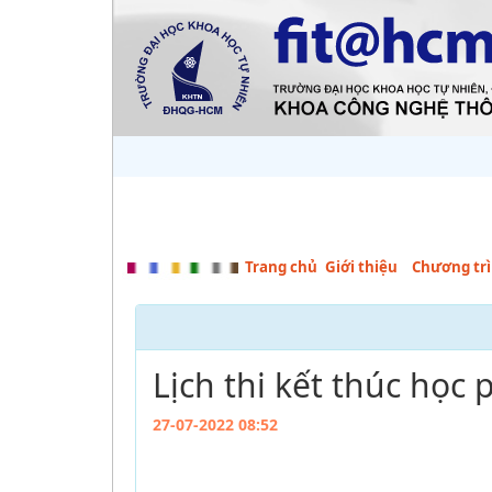
Trang chủ
Giới thiệu
Chương trì
Lịch thi kết thúc học
27-07-2022 08:52