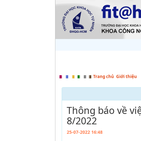
Trang chủ
Giới thiệu
Thông báo về việ
8/2022
25-07-2022 16:48