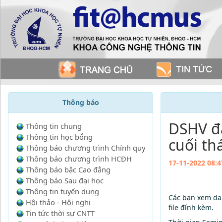
Thông báo
DSHV đă
Thông tin chung
Thông tin học bổng
cuối th
Thông báo chương trình Chính quy
Thông báo chương trình HCĐH
17-11-2022 08:4
Thông báo bậc Cao đẳng
Thông báo Sau đại học
Thông tin tuyển dụng
Các bạn xem dan
Hội thảo - Hội nghị
file đính kèm.
Tin tức thời sự CNTT