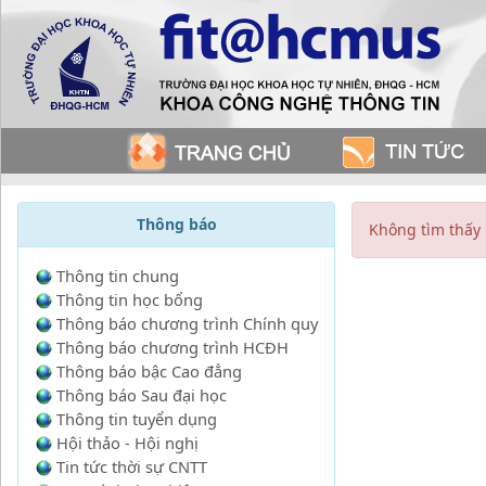
Thông báo
Không tìm thấy
Thông tin chung
Thông tin học bổng
Thông báo chương trình Chính quy
Thông báo chương trình HCĐH
Thông báo bậc Cao đẳng
Thông báo Sau đại học
Thông tin tuyển dụng
Hội thảo - Hội nghị
Tin tức thời sự CNTT