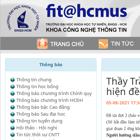
Thông báo
Thầy Tr
Thông tin chung
Thông tin học bổng
hiện đề
Thông báo chương trình Chính quy
Thông báo chương trình HCĐH
05-08-2021 17:3
Thông báo bậc Cao đẳng
Thông báo Sau đại học
Đề tài đợt 2 (bảo 
Thông tin tuyển dụng
(Sẽ bắt đầu làm từ
Hội thảo - Hội nghị
giai đoạn 2 ứng kho
Tin tức thời sự CNTT
Người hướng dẫn