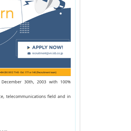
 December 30th, 2003 with 100%
ce, telecommunications field and in