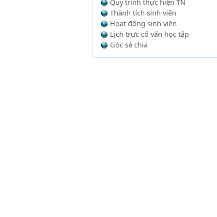
Quy trình thực hiện TN
Thành tích sinh viên
Hoạt động sinh viên
Lịch trực cố vấn học tập
Góc sẻ chia