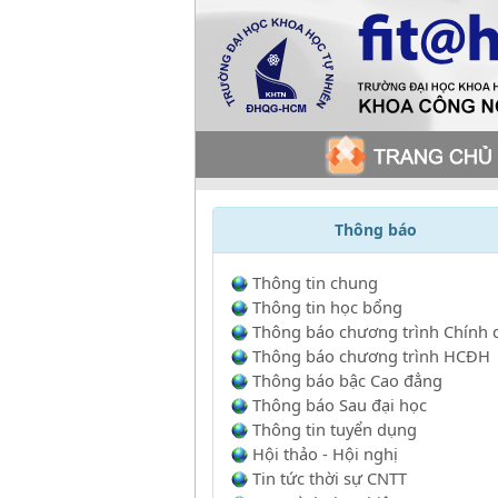
Thông báo
Thông tin chung
Thông tin học bổng
Thông báo chương trình Chính 
Thông báo chương trình HCĐH
Thông báo bậc Cao đẳng
Thông báo Sau đại học
Thông tin tuyển dụng
Hội thảo - Hội nghị
Tin tức thời sự CNTT