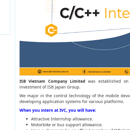
ISB Vietnam Company Limited
was established on
investment of ISB Japan Group.
We major in the control technology of the mobile devi
developing application systems for various platforms.
When you intern at IVC, you will have:
Attractive Internship allowance.
Motorbike or bus support allowance.