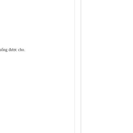
uống được cho.