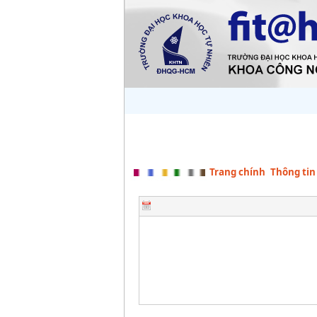
Trang chính
Thông tin