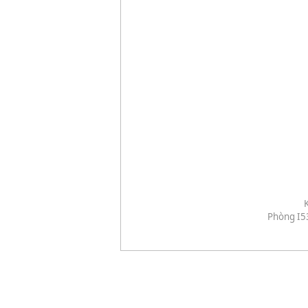
Phòng I5