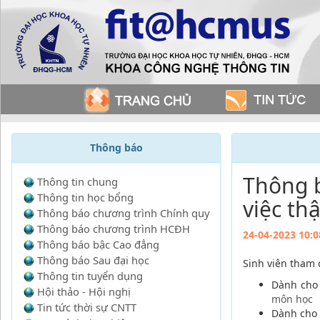
Thông báo
Thông 
Thông tin chung
Thông tin học bổng
việc th
Thông báo chương trình Chính quy
Thông báo chương trình HCĐH
24-04-2023 10:0
Thông báo bậc Cao đẳng
Thông báo Sau đại học
Sinh viên tham 
Thông tin tuyển dụng
Dành cho 
Hội thảo - Hội nghị
môn học
Tin tức thời sự CNTT
Dành cho 