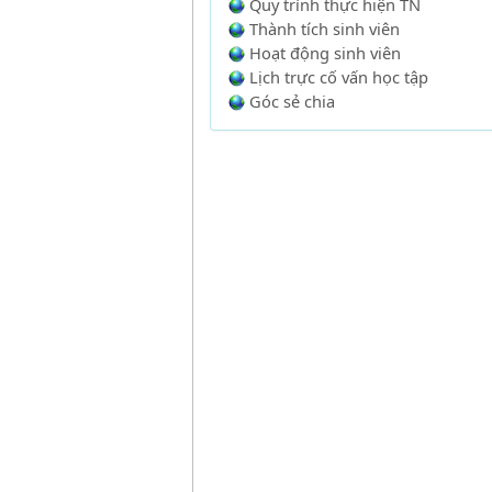
Quy trình thực hiện TN
Thành tích sinh viên
Hoạt động sinh viên
Lịch trực cố vấn học tập
Góc sẻ chia