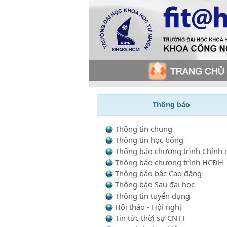
Thông báo
Thông tin chung
Thông tin học bổng
Thông báo chương trình Chính 
Thông báo chương trình HCĐH
Thông báo bậc Cao đẳng
Thông báo Sau đại học
Thông tin tuyển dụng
Hội thảo - Hội nghị
Tin tức thời sự CNTT