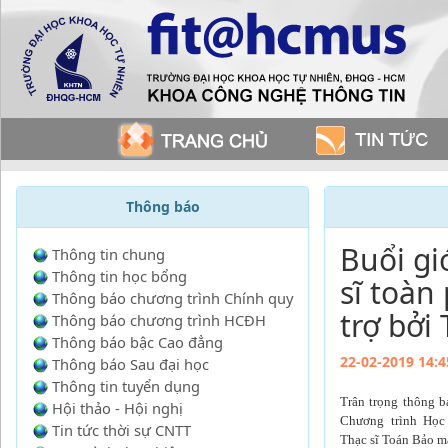
Thông báo
Buổi gi
Thông tin chung
Thông tin học bổng
sĩ toàn
Thông báo chương trình Chính quy
trợ bởi
Thông báo chương trình HCĐH
Thông báo bậc Cao đẳng
22-02-2019 14:4
Thông báo Sau đại học
Thông tin tuyển dụng
Trân trọng thông 
Hội thảo - Hội nghị
Chương trình Học 
Tin tức thời sự CNTT
Thạc sĩ Toán Bảo m