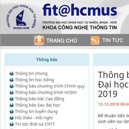
Thông báo
Thông b
Thông tin chung
Thông tin học bổng
Đại học
Thông báo chương trình Chính quy
2019
Thông báo chương trình HCĐH
Thông báo bậc Cao đẳng
12-12-2018 09:4
Thông báo Sau đại học
Thông tin tuyển dụng
Để thuận tiện t
Hội thảo - Hội nghị
sinh viên vui l
Tin tức thời sự CNTT