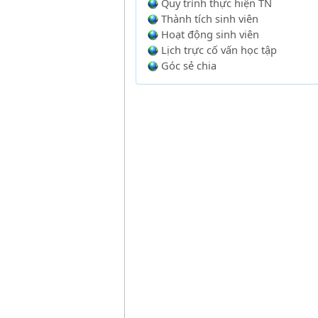
Quy trình thực hiện TN
Thành tích sinh viên
Hoạt động sinh viên
Lịch trực cố vấn học tập
Góc sẻ chia