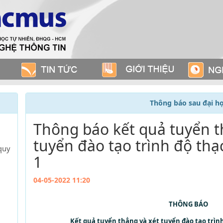
Thông báo sau đại h
Thông báo kết quả tuyển t
tuyển đào tạo trình độ thạ
quy
1
04-05-2022 11:20
THÔNG BÁO
Kết quả tuyển thẳng và xét tuyển đào tạo trình