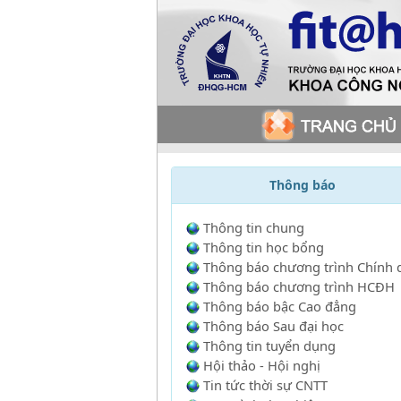
Thông báo
Thông tin chung
Thông tin học bổng
Thông báo chương trình Chính 
Thông báo chương trình HCĐH
Thông báo bậc Cao đẳng
Thông báo Sau đại học
Thông tin tuyển dụng
Hội thảo - Hội nghị
Tin tức thời sự CNTT