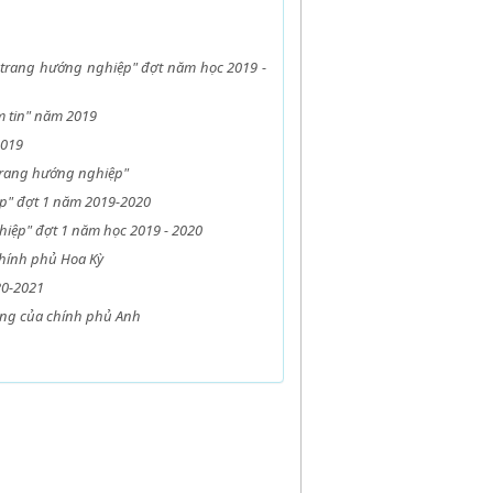
trang hướng nghiệp" đợt năm học 2019 -
m tin" năm 2019
2019
trang hướng nghiệp"
p" đợt 1 năm 2019-2020
iệp" đợt 1 năm học 2019 - 2020
chính phủ Hoa Kỳ
20-2021
ing của chính phủ Anh