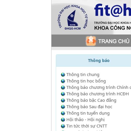
Thông báo
Thông tin chung
Thông tin học bổng
Thông báo chương trình Chính 
Thông báo chương trình HCĐH
Thông báo bậc Cao đẳng
Thông báo Sau đại học
Thông tin tuyển dụng
Hội thảo - Hội nghị
Tin tức thời sự CNTT