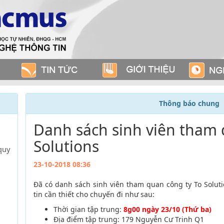
Thông báo chung
Danh sách sinh viên tham 
Solutions
quy
23-10-2018 08:36
Đã có danh sách sinh viên tham quan công ty To Soluti
tin cần thiết cho chuyến đi như sau:
Thời gian tập trung:
8g00
ngày 23/10 (Thứ ba)
Địa điểm tập trung: 179 Nguyễn Cư Trinh Q1