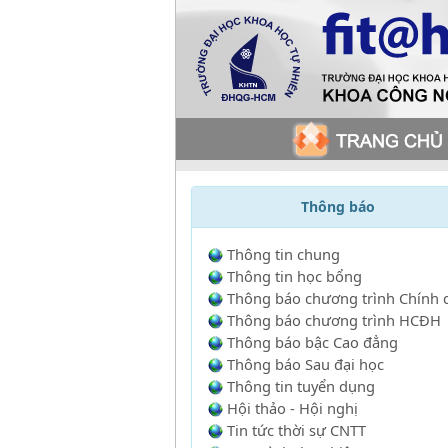
Thông báo
Thông tin chung
Thông tin học bổng
Thông báo chương trình Chính 
Thông báo chương trình HCĐH
Thông báo bậc Cao đẳng
Thông báo Sau đại học
Thông tin tuyển dụng
Hội thảo - Hội nghị
Tin tức thời sự CNTT