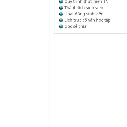
Quy trình thực hiện TN
Thành tích sinh viên
Hoạt động sinh viên
Lịch trực cố vấn học tập
Góc sẻ chia