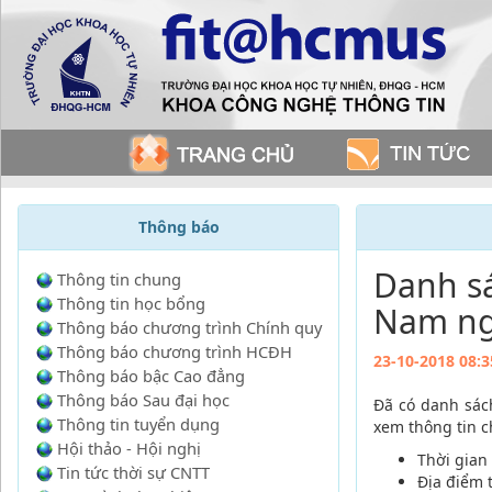
Thông báo
Danh sá
Thông tin chung
Thông tin học bổng
Nam ng
Thông báo chương trình Chính quy
Thông báo chương trình HCĐH
23-10-2018 08:3
Thông báo bậc Cao đẳng
Thông báo Sau đại học
Đã có danh sách
Thông tin tuyển dụng
xem thông tin c
Hội thảo - Hội nghị
Thời gian
Tin tức thời sự CNTT
Địa điểm 