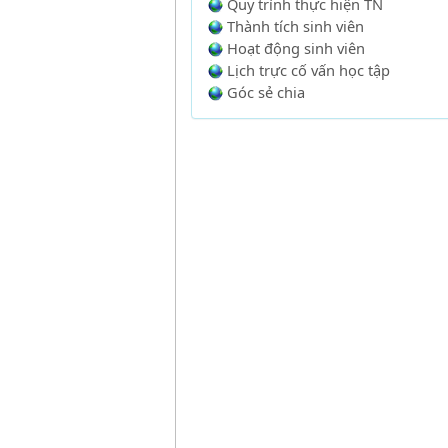
Quy trình thực hiện TN
Thành tích sinh viên
Hoạt động sinh viên
Lịch trực cố vấn học tập
Góc sẻ chia