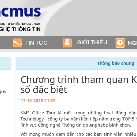
Thông báo chung
Chương trình tham quan KM
số đặc biệt
quy
17-10-2018 11:07
KMS Office Tour là một trong những hoạt động dàn
Technology - công ty ba năm liên tiếp nằm trong TOP 5 N
lĩnh vực Công nghệ Thông tin do Anphabe bình chọn.
Với mong muốn đem đến cho các bạn sinh viên nhiều 