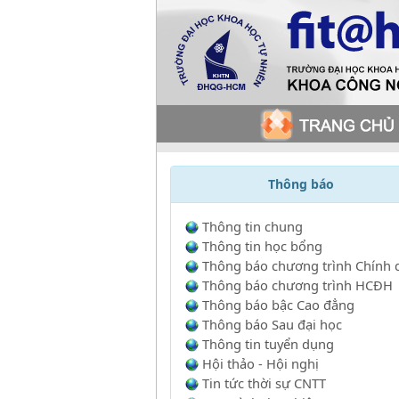
Thông báo
Thông tin chung
Thông tin học bổng
Thông báo chương trình Chính 
Thông báo chương trình HCĐH
Thông báo bậc Cao đẳng
Thông báo Sau đại học
Thông tin tuyển dụng
Hội thảo - Hội nghị
Tin tức thời sự CNTT