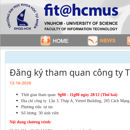
Đăng ký tham quan công ty T
12-16-2020
Thời gian tham quan:
9g00 - 11g00 ngày 28/12 (Thứ hai)
Địa chỉ công ty:
Lầu 3, Tháp A, Viettel Building, 285 Cách Mạn
Phương tiện: tự túc
Số lượng: 30 sinh viên
Nội dung chương trình: