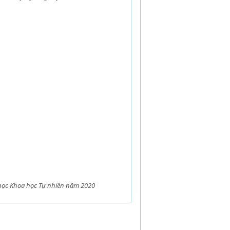
i học Khoa học Tự nhiên năm 2020