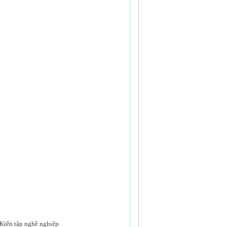
 Kiến tập nghề nghiệp