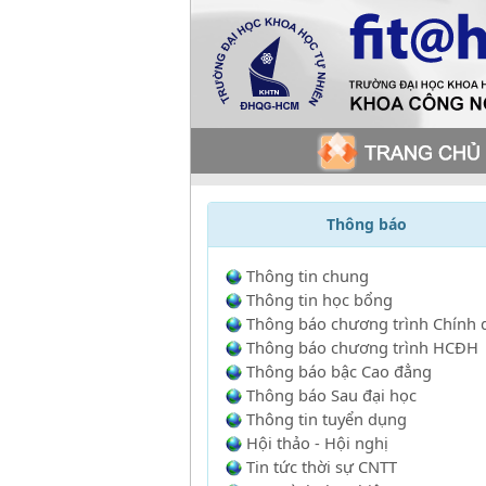
Thông báo
Thông tin chung
Thông tin học bổng
Thông báo chương trình Chính 
Thông báo chương trình HCĐH
Thông báo bậc Cao đẳng
Thông báo Sau đại học
Thông tin tuyển dụng
Hội thảo - Hội nghị
Tin tức thời sự CNTT