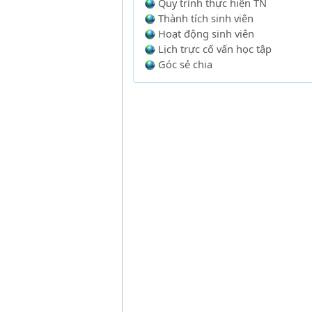
Quy trình thực hiện TN
Thành tích sinh viên
Hoạt động sinh viên
Lịch trực cố vấn học tập
Góc sẻ chia