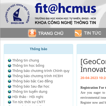
Thông báo
[GeoCo
Thông tin chung
Thông tin học bổng
Innovat
Thông báo chương trình Chính quy
Thông báo chương trình HCĐH
20-04-2023 10:2
Thông báo bậc Cao đẳng
Thông báo Sau đại học
Registration For
Thông tin tuyển dụng
Are you eager to 
Hội thảo - Hội nghị
environmental iss
Tin tức thời sự CNTT
Register now and b