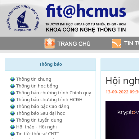
Thông báo
Hội ngh
Thông tin chung
Thông tin học bổng
13-09-2022 09:3
Thông báo chương trình Chính quy
Thông báo chương trình HCĐH
Thông báo bậc Cao đẳng
Thông báo Sau đại học
Thông tin tuyển dụng
Hội thảo - Hội nghị
Tin tức thời sự CNTT