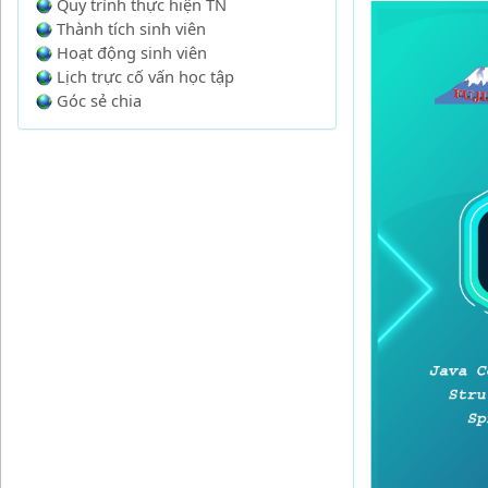
Quy trình thực hiện TN
Thành tích sinh viên
Hoạt động sinh viên
Lịch trực cố vấn học tập
Góc sẻ chia