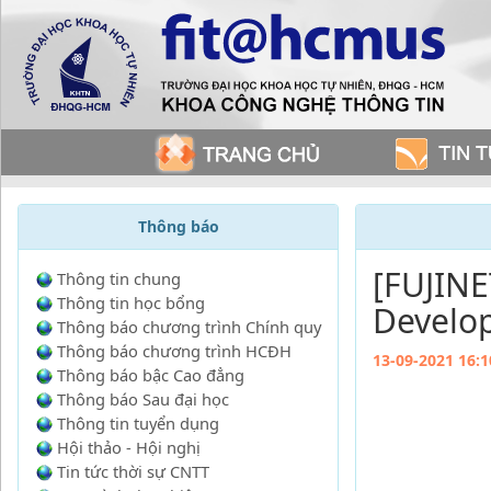
Thông báo
[FUJINE
Thông tin chung
Thông tin học bổng
Develo
Thông báo chương trình Chính quy
Thông báo chương trình HCĐH
13-09-2021 16:1
Thông báo bậc Cao đẳng
Thông báo Sau đại học
Thông tin tuyển dụng
Hội thảo - Hội nghị
Tin tức thời sự CNTT