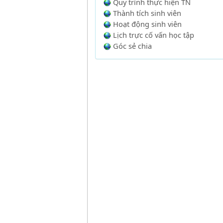
Quy trình thực hiện TN
Thành tích sinh viên
Hoạt động sinh viên
Lịch trực cố vấn học tập
Góc sẻ chia