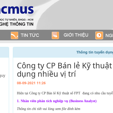
Thông tin tuyển dụn
Công ty CP Bán lẻ Kỹ thuật
dụng nhiều vị trí
quy
08-09-2021 11:26
Hiện tại Công ty CP Bán lẻ Kỹ thuật số FPT đang có nhu cầu tuyển
1. Nhân viên phân tích nghiệp vụ (Business Analyst)
Thông tin chi tiết vui lòng xem file đính kèm