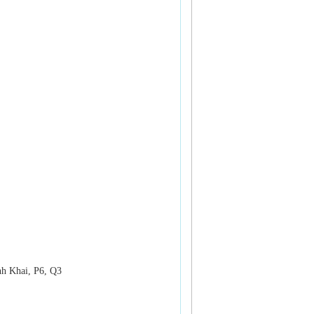
nh Khai, P6, Q3