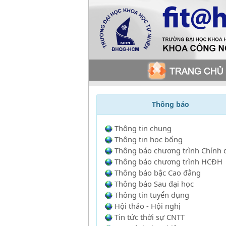
Thông báo
Thông tin chung
Thông tin học bổng
Thông báo chương trình Chính 
Thông báo chương trình HCĐH
Thông báo bậc Cao đẳng
Thông báo Sau đại học
Thông tin tuyển dụng
Hội thảo - Hội nghị
Tin tức thời sự CNTT