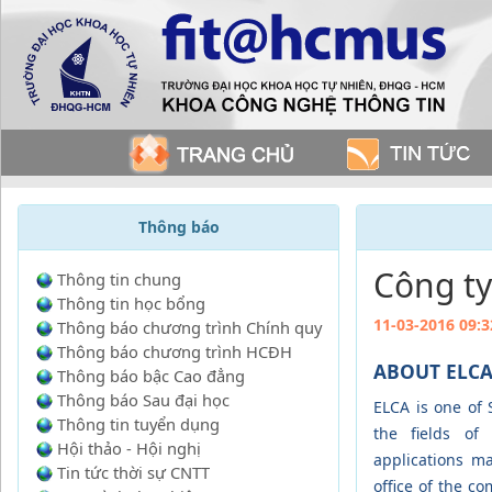
Thông báo
Công ty
Thông tin chung
Thông tin học bổng
11-03-2016 09:3
Thông báo chương trình Chính quy
Thông báo chương trình HCĐH
ABOUT ELC
Thông báo bậc Cao đẳng
Thông báo Sau đại học
ELCA is one of 
Thông tin tuyển dụng
the fields of
Hội thảo - Hội nghị
applications m
Tin tức thời sự CNTT
office of the c