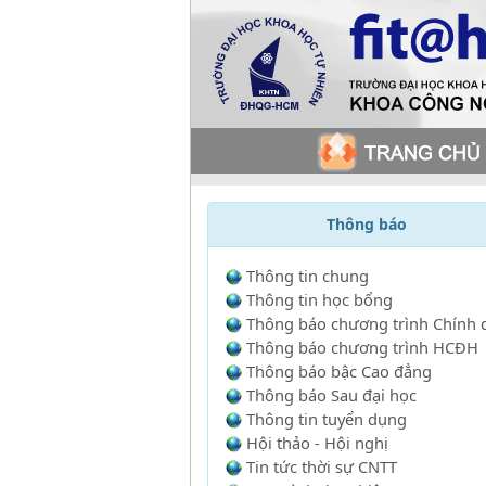
Thông báo
Thông tin chung
Thông tin học bổng
Thông báo chương trình Chính 
Thông báo chương trình HCĐH
Thông báo bậc Cao đẳng
Thông báo Sau đại học
Thông tin tuyển dụng
Hội thảo - Hội nghị
Tin tức thời sự CNTT