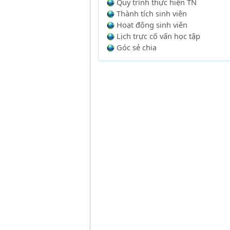
Quy trình thực hiện TN
Thành tích sinh viên
Hoạt động sinh viên
Lịch trực cố vấn học tập
Góc sẻ chia