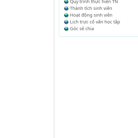
Quy trình thực hiện TN
Thành tích sinh viên
Hoạt động sinh viên
Lịch trực cố vấn học tập
Góc sẻ chia