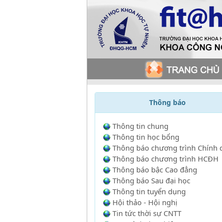
Thông báo
Thông tin chung
Thông tin học bổng
Thông báo chương trình Chính 
Thông báo chương trình HCĐH
Thông báo bậc Cao đẳng
Thông báo Sau đại học
Thông tin tuyển dụng
Hội thảo - Hội nghị
Tin tức thời sự CNTT