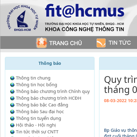
Thông báo
Quy trì
Thông tin chung
Thông tin học bổng
tháng 
Thông báo chương trình Chính quy
Thông báo chương trình HCĐH
08-03-2022 10:2
Thông báo bậc Cao đẳng
Thông báo Sau đại học
Thông tin tuyển dụng
Hội thảo - Hội nghị
Bp Giáo vụ thôn
Tin tức thời sự CNTT
đợt cuối tháng 