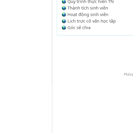
Quy trình thực hiện TN
Thành tích sinh viên
Hoạt động sinh viên
Lịch trực cố vấn học tập
Góc sẻ chia
Phòng