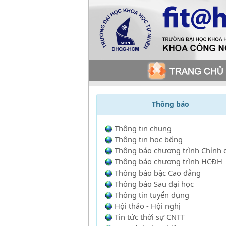
Thông báo
Thông tin chung
Thông tin học bổng
Thông báo chương trình Chính 
Thông báo chương trình HCĐH
Thông báo bậc Cao đẳng
Thông báo Sau đại học
Thông tin tuyển dụng
Hội thảo - Hội nghị
Tin tức thời sự CNTT