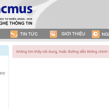
Không tìm thấy nội dung, hoặc đường dẫn không chính 
quy