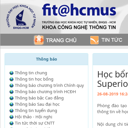
Thông báo
Học bổn
Thông tin chung
Thông tin học bổng
Superior
Thông báo chương trình Chính quy
Thông báo chương trình HCĐH
26-08-2019 16:2
Thông báo bậc Cao đẳng
Thông báo Sau đại học
Phòng đào tạo
Thông tin tuyển dụng
thông tin về họ
Hội thảo - Hội nghị
Tin tức thời sự CNTT
Nội dung chi ti