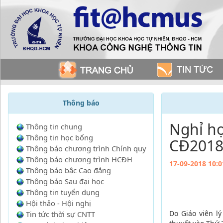
Thông báo
Nghỉ họ
Thông tin chung
Thông tin học bổng
CĐ2018
Thông báo chương trình Chính quy
Thông báo chương trình HCĐH
17-09-2018 10:0
Thông báo bậc Cao đẳng
Thông báo Sau đại học
Thông tin tuyển dụng
Hội thảo - Hội nghị
Do Giáo viên l
Tin tức thời sự CNTT