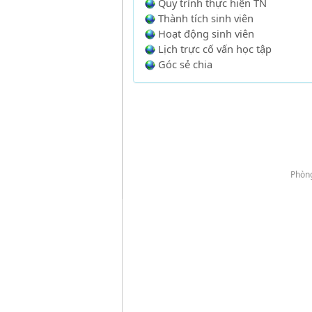
Quy trình thực hiện TN
Thành tích sinh viên
Hoạt động sinh viên
Lịch trực cố vấn học tập
Góc sẻ chia
Phòng