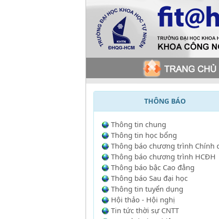
THÔNG BÁO
Thông tin chung
Thông tin học bổng
Thông báo chương trình Chính 
Thông báo chương trình HCĐH
Thông báo bậc Cao đẳng
Thông báo Sau đại học
Thông tin tuyển dụng
Hội thảo - Hội nghị
Tin tức thời sự CNTT