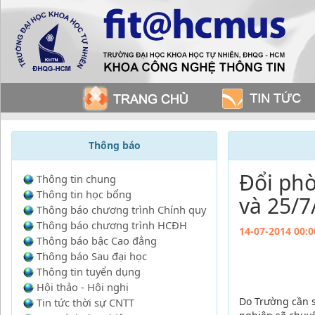
Thông báo
Đổi ph
Thông tin chung
Thông tin học bổng
và 25/7
Thông báo chương trình Chính quy
Thông báo chương trình HCĐH
14-07-2014 00:0
Thông báo bậc Cao đẳng
Thông báo Sau đại học
Thông tin tuyển dụng
Hội thảo - Hội nghị
Do Trường cần 
Tin tức thời sự CNTT