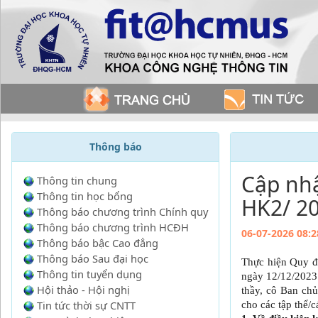
Thông báo
Cập nhậ
Thông tin chung
Thông tin học bổng
HK2/ 20
Thông báo chương trình Chính quy
Thông báo chương trình HCĐH
06-07-2026 08:2
Thông báo bậc Cao đẳng
Thông báo Sau đại học
Thực hiện Quy đ
Thông tin tuyển dụng
ngày 12/12/2023
Hội thảo - Hội nghị
thầy, cô Ban ch
Tin tức thời sự CNTT
cho các tập thể/c