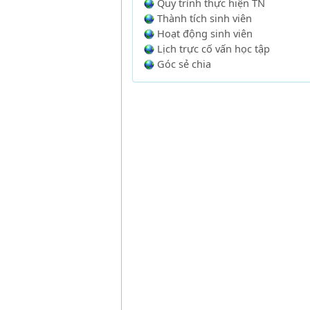
Quy trình thực hiện TN
Thành tích sinh viên
Hoạt động sinh viên
Lịch trực cố vấn học tập
Góc sẻ chia