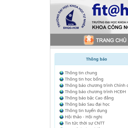
Thông báo
Thông tin chung
Thông tin học bổng
Thông báo chương trình Chính 
Thông báo chương trình HCĐH
Thông báo bậc Cao đẳng
Thông báo Sau đại học
Thông tin tuyển dụng
Hội thảo - Hội nghị
Tin tức thời sự CNTT