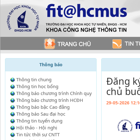
Thông báo
Đăng ký
Thông tin chung
Thông tin học bổng
chủ bu
Thông báo chương trình Chính quy
Thông báo chương trình HCĐH
29-05-2026 12:1
Thông báo bậc Cao đẳng
Thông báo Sau đại học
Thông tin tuyển dụng
Hội thảo - Hội nghị
Tin tức thời sự CNTT