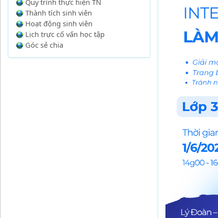
Quy trình thực hiện TN
Thành tích sinh viên
Hoạt động sinh viên
Lịch trực cố vấn học tập
Góc sẻ chia