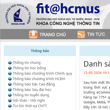
Thông báo
Danh s
Thông tin chung
Thông tin học bổng
12-05-2026 10:1
Thông báo chương trình Chính quy
Thông báo chương trình HCĐH
Sau hơn một thậ
Thông báo bậc Cao đẳng
trong lĩnh vực
Thông báo Sau đại học
trường eCommer
Thông tin tuyển dụng
hàng tại 175+ 
Hội thảo - Hội nghị
Google, Meta, 
Tin tức thời sự CNTT
Đây còn là nơi