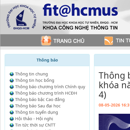
Thông báo
Thông b
Thông tin chung
Thông tin học bổng
khóa nă
Thông báo chương trình Chính quy
4)
Thông báo chương trình HCĐH
Thông báo bậc Cao đẳng
08-05-2026 16:3
Thông báo Sau đại học
Thông tin tuyển dụng
Hội thảo - Hội nghị
Tin tức thời sự CNTT