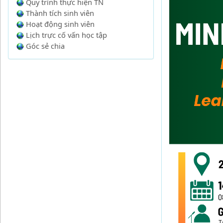
Quy trình thực hiện TN
Thành tích sinh viên
Hoạt động sinh viên
Lịch trực cố vấn học tập
Góc sẻ chia