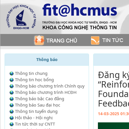
Thông báo
Đăng ký
Thông tin chung
Thông tin học bổng
“Reinfo
Thông báo chương trình Chính quy
Founda
Thông báo chương trình HCĐH
Thông báo bậc Cao đẳng
Feedba
Thông báo Sau đại học
Thông tin tuyển dụng
14-03-2025 01:3
Hội thảo - Hội nghị
Tin tức thời sự CNTT