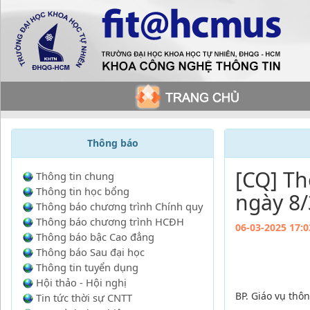
Thông báo
[CQ] Th
Thông tin chung
Thông tin học bổng
ngày 8
Thông báo chương trình Chính quy
Thông báo chương trình HCĐH
06-03-2025 17:0
Thông báo bậc Cao đẳng
Thông báo Sau đại học
Thông tin tuyển dụng
Hội thảo - Hội nghị
BP. Giáo vụ thô
Tin tức thời sự CNTT