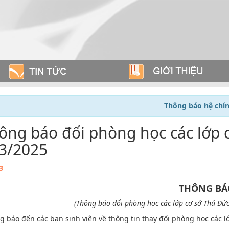
Thông báo hệ chí
ông báo đổi phòng học các lớp 
/3/2025
3
THÔNG BÁ
(Thông báo đổi phòng học các lớp cơ sở Thủ Đức
ng báo đến các bạn sinh viên về thông tin thay đổi phòng học các 