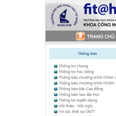
Thông báo
Thông tin chung
Thông tin học bổng
Thông báo chương trình Chính 
Thông báo chương trình HCĐH
Thông báo bậc Cao đẳng
Thông báo Sau đại học
Thông tin tuyển dụng
Hội thảo - Hội nghị
Tin tức thời sự CNTT