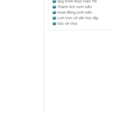
Quy trình thực hiện TN
Thành tích sinh viên
Hoạt động sinh viên
Lịch trực cố vấn học tập
Góc sẻ chia