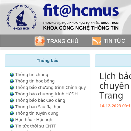
Thông báo
Lịch bả
Thông tin chung
Thông tin học bổng
chuyên
Thông báo chương trình Chính quy
Trang
Thông báo chương trình HCĐH
Thông báo bậc Cao đẳng
14-12-2023 09:1
Thông báo Sau đại học
Thông tin tuyển dụng
Hội thảo - Hội nghị
Tin tức thời sự CNTT