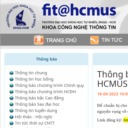
Thông báo
Thông b
Thông tin chung
Thông tin học bổng
HCMUS
Thông báo chương trình Chính quy
Thông báo chương trình HCĐH
18-09-2023 10:0
Thông báo bậc Cao đẳng
Thông báo Sau đại học
Để chuẩn bị cho 
Thông tin tuyển dụng
nguyện vọng về
Hội thảo - Hội nghị
Link đăng ký:
ht
Tin tức thời sự CNTT