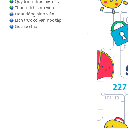
Quy trình thực hiện TN
Thành tích sinh viên
Hoạt động sinh viên
Lịch trực cố vấn học tập
Góc sẻ chia