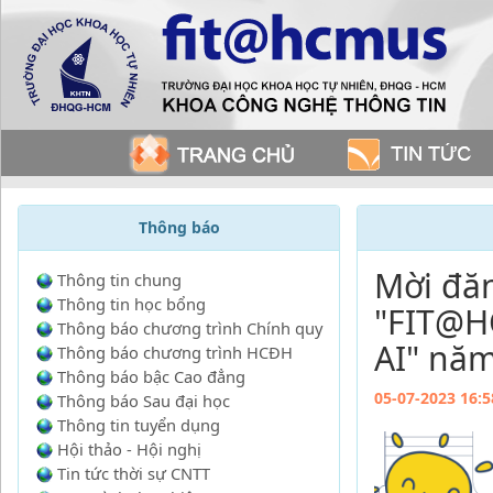
Thông báo
Mời đă
Thông tin chung
Thông tin học bổng
"FIT@H
Thông báo chương trình Chính quy
AI" nă
Thông báo chương trình HCĐH
Thông báo bậc Cao đẳng
05-07-2023 16:5
Thông báo Sau đại học
Thông tin tuyển dụng
Hội thảo - Hội nghị
Tin tức thời sự CNTT