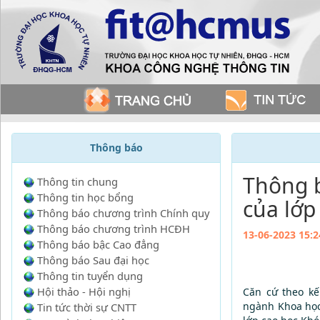
Thông báo
Thông b
Thông tin chung
Thông tin học bổng
của lớp
Thông báo chương trình Chính quy
Thông báo chương trình HCĐH
13-06-2023 15:2
Thông báo bậc Cao đẳng
Thông báo Sau đại học
Thông tin tuyển dụng
Hội thảo - Hội nghị
Căn cứ theo kế
ngành Khoa học 
Tin tức thời sự CNTT